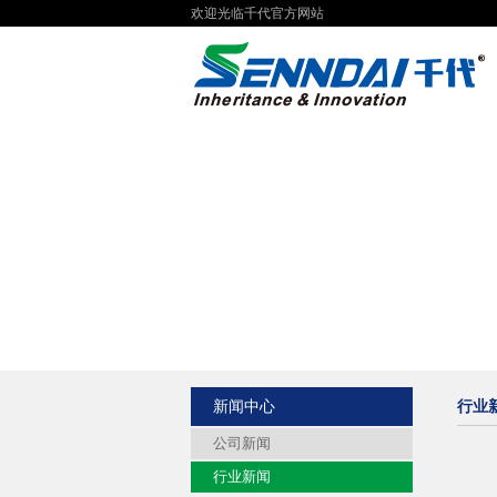
欢迎光临千代官方网站
新闻中心
行业
公司新闻
行业新闻