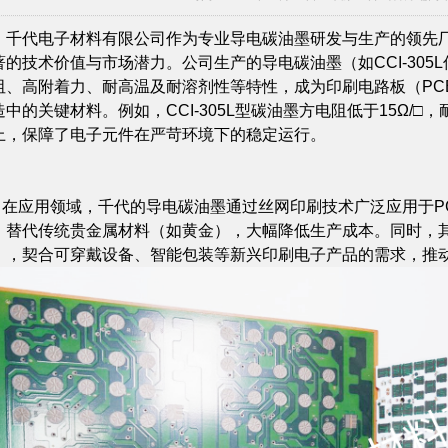
千代
电子材料有限公司作为专业
导电碳油墨
研发与生产的领先
著的技术价值与市场潜力。公司生产的
导电碳油墨
（如CCI-30
阻、高附着力、耐高温及耐溶剂性
等特性，成为印刷电路板（PC
造中的关键材料。例如，CCI-305L型
碳油墨
方电阻低于15Ω/□
上，保障了电子元件在严苛环境下的稳定运行。
应用领域，千代的
导电碳油墨
通过丝网印刷技术广泛应用于P
，替代传统贵金属材料（如黄金），大幅降低生产成本。同时，
），契合可穿戴设备、智能包装等新兴印刷电子产品的需求，推