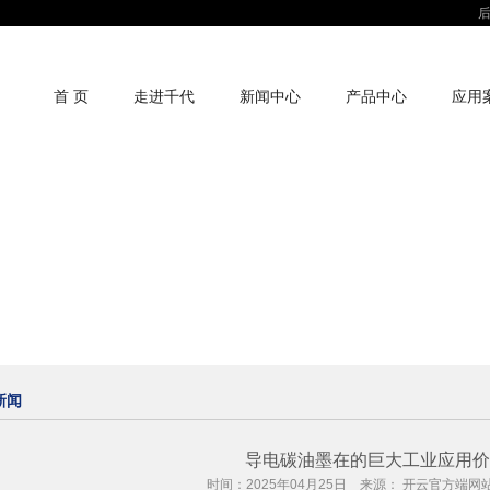
首 页
走进千代
新闻中心
产品中心
应用
新闻
导电碳油墨在的巨大工业应用价
时间：2025年04月25日 来源： 开云官方端网