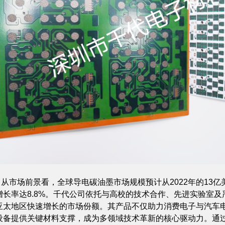
市场前景看，全球
导电碳油墨
市场规模预计从2022年的13亿
增长率达8.8%。千代公司依托与高校的技术合作、先进实验室
亚太地区快速增长的市场份额。其产品不仅助力消费电子与汽车
设备提供关键材料支撑，成为多领域技术革新的核心驱动力。通