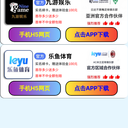
电路板(PCB)碳膜电阻导电碳浆
薄膜开关、柔性电路导电碳浆